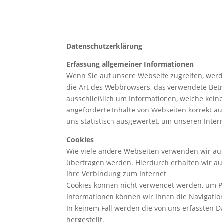
Datenschutzerklärung
Erfassung allgemeiner Informationen
Wenn Sie auf unsere Webseite zugreifen, werde
die Art des Webbrowsers, das verwendete Betr
ausschließlich um Informationen, welche kein
angeforderte Inhalte von Webseiten korrekt a
uns statistisch ausgewertet, um unseren Inter
Cookies
Wie viele andere Webseiten verwenden wir auch
übertragen werden. Hierdurch erhalten wir au
Ihre Verbindung zum Internet.
Cookies können nicht verwendet werden, um P
Informationen können wir Ihnen die Navigatio
In keinem Fall werden die von uns erfassten 
hergestellt.