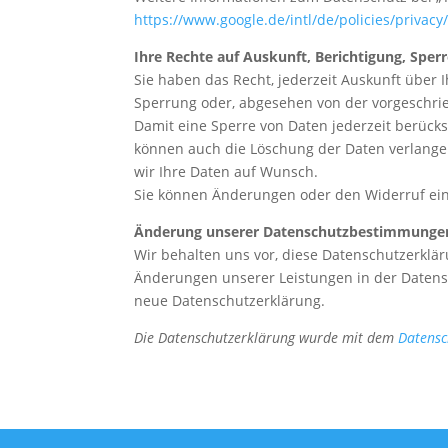
https://www.google.de/intl/de/policies/privacy
Ihre Rechte auf Auskunft, Berichtigung, Spe
Sie haben das Recht, jederzeit Auskunft über
Sperrung oder, abgesehen von der vorgeschr
Damit eine Sperre von Daten jederzeit berücks
können auch die Löschung der Daten verlangen,
wir Ihre Daten auf Wunsch.
Sie können Änderungen oder den Widerruf ein
Änderung unserer Datenschutzbestimmunge
Wir behalten uns vor, diese Datenschutzerklär
Änderungen unserer Leistungen in der Datensc
neue Datenschutzerklärung.
Die Datenschutzerklärung wurde mit dem
Datensc